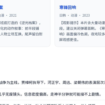
案
寒锋回响
漫 · 2021
日韩 · 动漫 · 2023
陆班底打造的《逆光档案》，
【观影提示】本片含大量动漫
路化的动作叙事：前半段铺
段，建议关闭弹幕首刷。《寒
段人物立场互换，尾声留白耐
响》画面偏冷色调，夜戏较多，
。
屏观感更佳。
以战争为主线。贾樟柯执导下，河正宇、周迅、梁朝伟的表演层
几乎无废镜头。信息密度偏高，走神半分钟就可能接不上剧情。