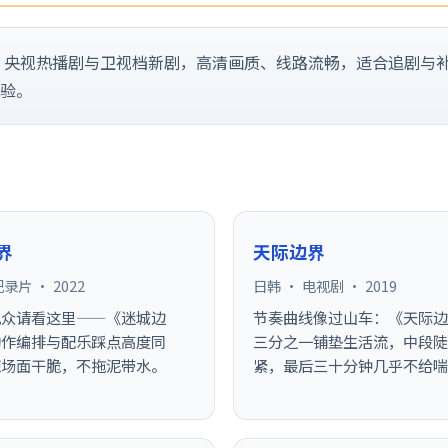
视、央视热播剧与卫视档新剧，高清画质、线路流畅，适合追剧与
验。
界
天际边界
录片 · 2022
日韩 · 电视剧 · 2019
观众请看这里——《迷城边
节奏曲线像过山车：《天际边
动作编排与配乐踩点高度同
三分之一铺垫生活流，中段陡
悚场面干脆，不拖泥带水。
紧，最后三十分钟几乎不给喘