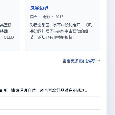
风暴边界
国产 · 电影 · 2015
类型桥
彩蛋密集区：字幕中段别走开，《风
锋回
暴边界》埋了与前作宇宙联动的细
OLED
节，论坛已有逐帧解析帖。
查看更多热门推荐 →
次清晰，情绪递进自然，适合喜欢细品对白的观众。